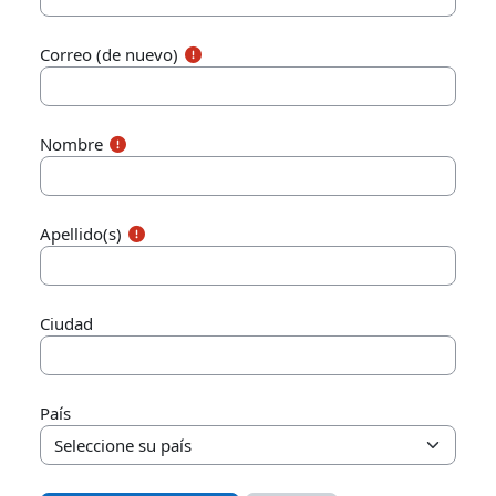
Correo (de nuevo)
Nombre
Apellido(s)
Ciudad
País